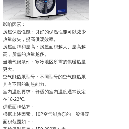
影响因素：
房屋保温性能：良好的保温性能可以减少
热量散失，提高供暖效率。
房屋面积和层高：房屋面积越大、层高越
高，所需的热量越多。
当地气候条件：寒冷地区所需的供暖热量
更大。
空气能热泵型号：不同型号的空气能热泵
具有不同的制热能力。
室内温度要求：舒适的室内温度通常设定
在18-22℃。
供暖面积估算：
根据上述因素，10P空气能热泵的一般供暖
面积范围如下：
普通保温房屋：150-200平方米