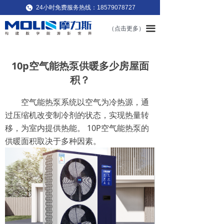
24小时免费服务热线：18579078727
끀
（点击更多）
10p空气能热泵供暖多少房屋面
积？
空气能热泵系统以空气为冷热源，通
过压缩机改变制冷剂的状态，实现热量转
移，为室内提供热能。 10P空气能热泵的
供暖面积取决于多种因素。